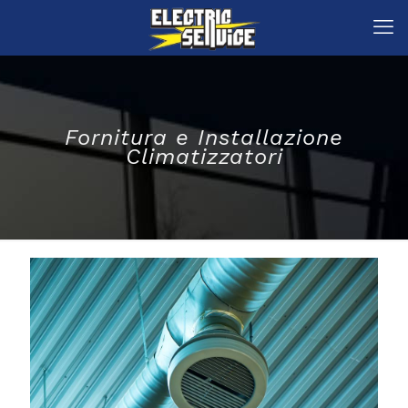
Fornitura e Installazione
Climatizzatori