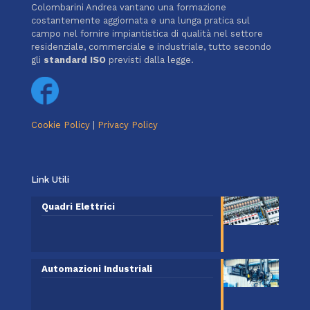
Colombarini Andrea vantano una formazione
costantemente aggiornata e una lunga pratica sul
campo nel fornire impiantistica di qualità nel settore
residenziale, commerciale e industriale, tutto secondo
gli
standard ISO
previsti dalla legge.
Cookie Policy
|
Privacy Policy
Link Utili
Quadri Elettrici
Automazioni Industriali