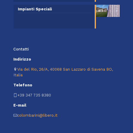
Impianti Speciali
Contatti
Indirizzo
Via del Rio, 26/A, 40068 San Lazzaro di Savena BO,
Italia
Telefono
+39 347 735 8380
E-mail
colombarini@libero.it