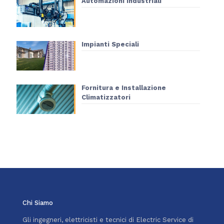
Automazioni Industriali
Impianti Speciali
Fornitura e Installazione
Climatizzatori
Chi Siamo
Gli ingegneri, elettricisti e tecnici di Electric Service di