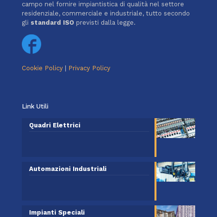
campo nel fornire impiantistica di qualità nel settore
residenziale, commerciale e industriale, tutto secondo
gli
standard ISO
previsti dalla legge.
Cookie Policy
|
Privacy Policy
Link Utili
Quadri Elettrici
Automazioni Industriali
Impianti Speciali