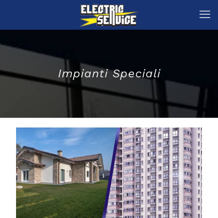
Impianti Speciali