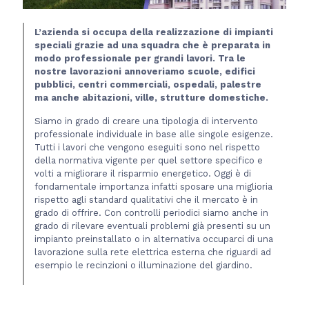
L’azienda si occupa della realizzazione di impianti
speciali grazie ad una squadra che è preparata in
modo professionale per grandi lavori. Tra le
nostre lavorazioni annoveriamo scuole, edifici
pubblici, centri commerciali, ospedali, palestre
ma anche abitazioni, ville, strutture domestiche.
Siamo in grado di creare una tipologia di intervento
professionale individuale in base alle singole esigenze.
Tutti i lavori che vengono eseguiti sono nel rispetto
della normativa vigente per quel settore specifico e
volti a migliorare il risparmio energetico. Oggi è di
fondamentale importanza infatti sposare una miglioria
rispetto agli standard qualitativi che il mercato è in
grado di offrire. Con controlli periodici siamo anche in
grado di rilevare eventuali problemi già presenti su un
impianto preinstallato o in alternativa occuparci di una
lavorazione sulla rete elettrica esterna che riguardi ad
esempio le recinzioni o illuminazione del giardino.