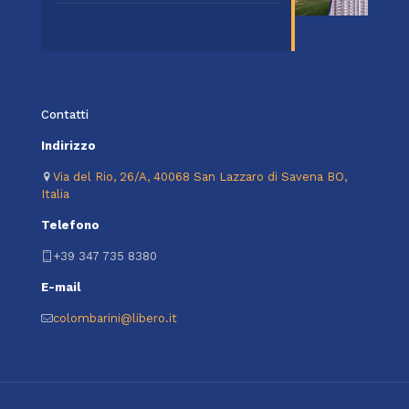
Contatti
Indirizzo
Via del Rio, 26/A, 40068 San Lazzaro di Savena BO,
Italia
Telefono
+39 347 735 8380
E-mail
colombarini@libero.it